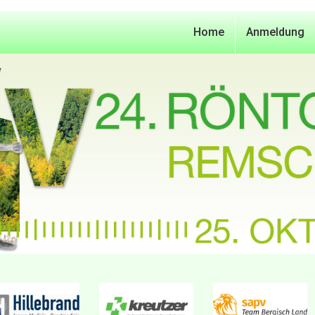
Home
Anmeldung