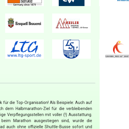
 für die Top-Organisation! Als Beispiele: Auch auf
ch dem Halbmarathon-Ziel für die verbleibenden
ge Verpflegungsstellen mit voller (!) Ausstattung.
h beim Marathon ausgestiegen sind, wurde die
bad auch ohne offizielle Shuttle-Busse sofort und