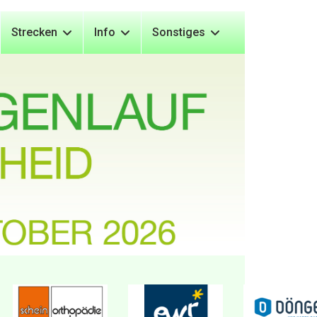
Strecken
Info
Sonstiges