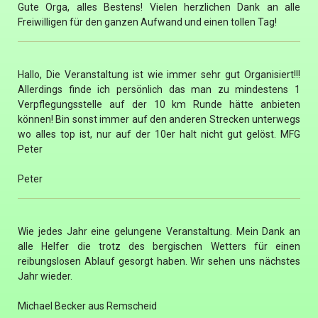
Gute Orga, alles Bestens! Vielen herzlichen Dank an alle
Freiwilligen für den ganzen Aufwand und einen tollen Tag!
Hallo, Die Veranstaltung ist wie immer sehr gut Organisiert!!!
Allerdings finde ich persönlich das man zu mindestens 1
Verpflegungsstelle auf der 10 km Runde hätte anbieten
können! Bin sonst immer auf den anderen Strecken unterwegs
wo alles top ist, nur auf der 10er halt nicht gut gelöst. MFG
Peter
Peter
Wie jedes Jahr eine gelungene Veranstaltung. Mein Dank an
alle Helfer die trotz des bergischen Wetters für einen
reibungslosen Ablauf gesorgt haben. Wir sehen uns nächstes
Jahr wieder.
Michael Becker aus Remscheid