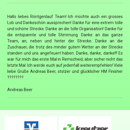
Hallo liebes Röntgenlauf Team! Ich möchte auch ein grosses
Lob und Dankeschön aussprechen! Danke für eine extrem tolle
und schöne Strecke. Danke an die tolle Organisation! Danke für
die entspannte und tolle Stimmung. Danke an das ganze
Team, an, neben und hinter der Strecke. Danke an die
Zuschauer, die trotz des minder gutem Wetter an der Strecke
standen und uns angefeuert haben. Danke, danke, danke!!! Es
war für mich das erste Mal in Remscheid, aber sicher nicht das
letzte Mal. Ich werde euch auf jedenfall weiterempfehlen! Viele
liebe Grüße Andreas Beer, stolzer und glücklicher HM Finisher
????????
Andreas Beer