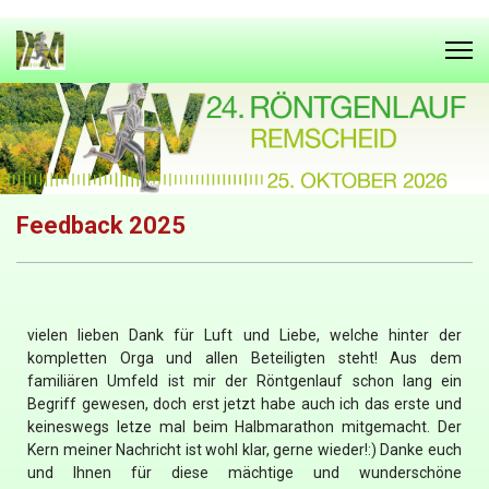
Feedback 2025
vielen lieben Dank für Luft und Liebe, welche hinter der
kompletten Orga und allen Beteiligten steht! Aus dem
familiären Umfeld ist mir der Röntgenlauf schon lang ein
Begriff gewesen, doch erst jetzt habe auch ich das erste und
keineswegs letze mal beim Halbmarathon mitgemacht. Der
Kern meiner Nachricht ist wohl klar, gerne wieder!:) Danke euch
und Ihnen für diese mächtige und wunderschöne