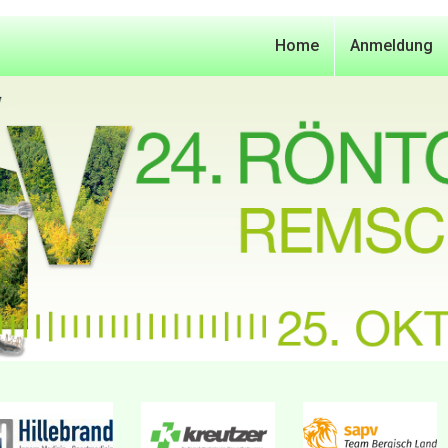
Home
Anmeldung