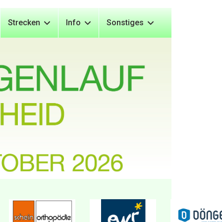
Strecken
Info
Sonstiges