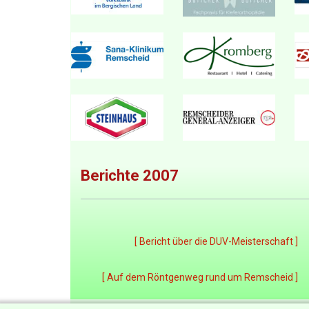
Berichte 2007
[ Bericht über die DUV-Meisterschaft ]
[ Auf dem Röntgenweg rund um Remscheid ]