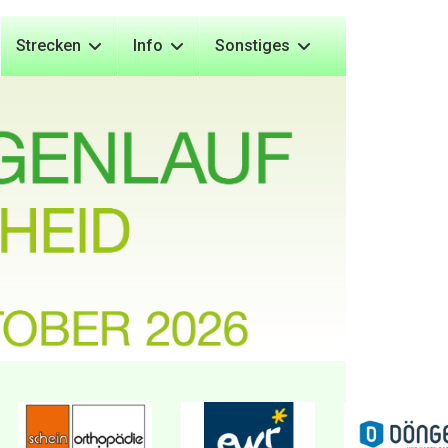
Strecken
Info
Sonstiges