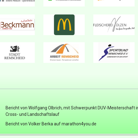
Bericht von Wolfgang Olbrich, mit Schwerpunkt DUV-Meisterschaft 
Cross- und Landschaftslauf
Bericht von Volker Berka auf marathon4you.de