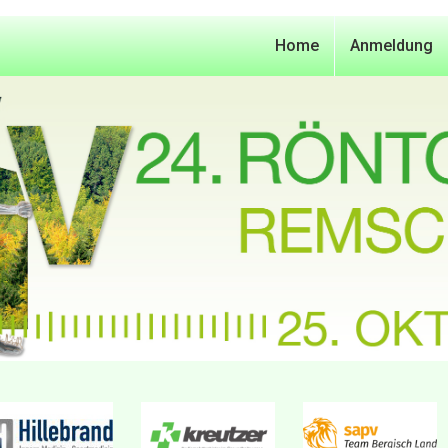
Home
Anmeldung