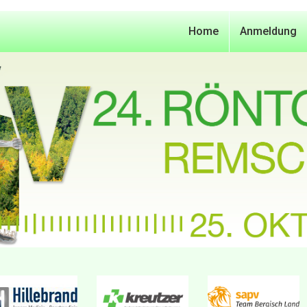
Home
Anmeldung