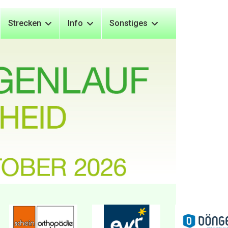
Strecken
Info
Sonstiges