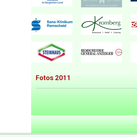
Fotos 2011