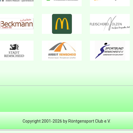
Copyright 2001-2026 by Röntgensport Club e.V.