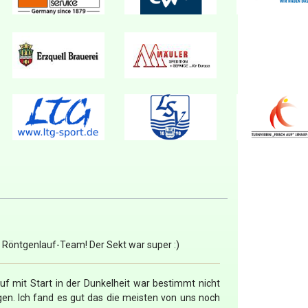
, Röntgenlauf-Team! Der Sekt war super :)
uf mit Start in der Dunkelheit war bestimmt nicht
gen. Ich fand es gut das die meisten von uns noch