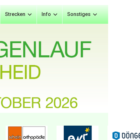
Strecken
Info
Sonstiges