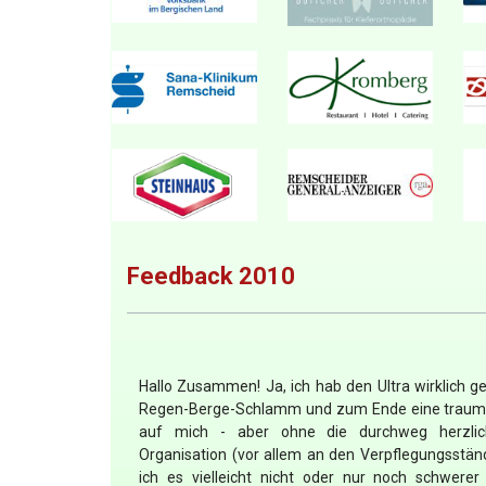
Feedback 2010
Hallo Zusammen! Ja, ich hab den Ultra wirklich g
Regen-Berge-Schlamm und zum Ende eine traumhaft
auf mich - aber ohne die durchweg herzlich
Organisation (vor allem an den Verpflegungsstä
ich es vielleicht nicht oder nur noch schwerer