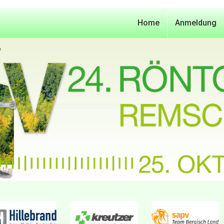
Home
Anmeldung