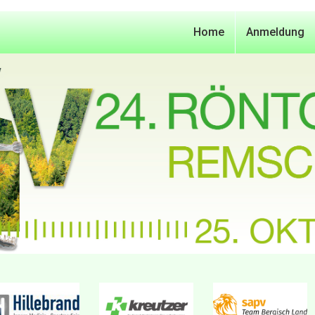
Home
Anmeldung