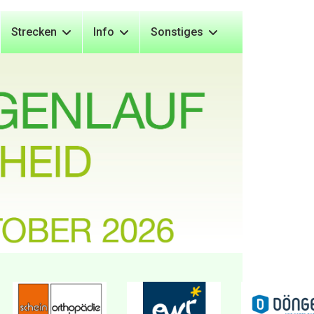
Strecken
Info
Sonstiges