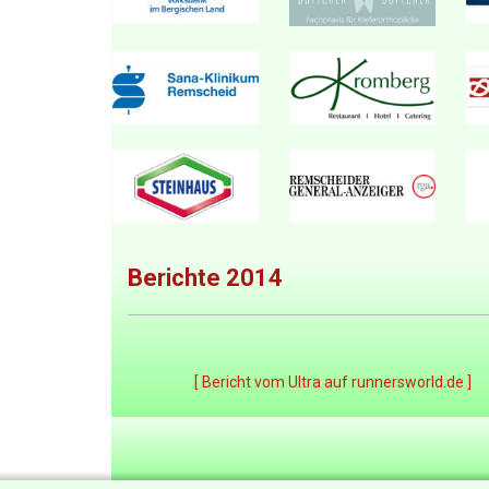
Berichte 2014
[ Bericht vom Ultra auf runnersworld.de ]