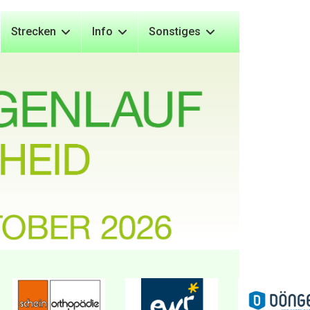
Strecken
Info
Sonstiges