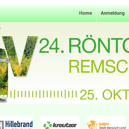
Home
Anmeldung