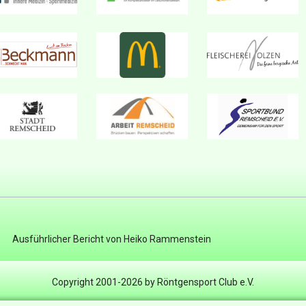
Ausführlicher Bericht von Heiko Rammenstein
Copyright 2001-2026 by Röntgensport Club e.V.