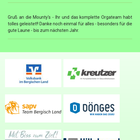
Gruß an die Mounty's - Ihr und das komplette Orgateam habt
tolles geleistet!! Danke noch einmal für alles - besonders für die
gute Laune - bis zum nächsten Jahr.