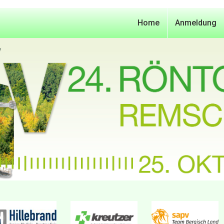
Home
Anmeldung