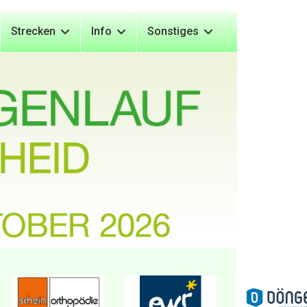
Strecken
Info
Sonstiges