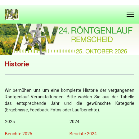
Historie
Wir bemühen uns um eine komplette Historie der vergangenen
Röntgenlauf-Veranstaltungen. Bitte wählen Sie aus der Tabelle
das entsprechende Jahr und die gewünschte Kategorie
(Ergebnisse, Feedback, Fotos oder Laufberichte).
2025
2024
20
Berichte 2025
Berichte 2024
Be