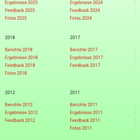
Ergebnisse 2025
Ergebnisse 2024
Er
Feedback 2025
Feedback 2024
Fo
Fotos 2025
Fotos 2024
2018
2017
20
Berichte 2018
Berichte 2017
Be
Ergebnisse 2018
Ergebnisse 2017
Er
Feedback 2018
Feedback 2017
Fe
Fotos 2018
2012
2011
20
Berichte 2012
Berichte 2011
Be
Ergebnisse 2012
Ergebnisse 2011
Er
Feedback 2012
Feedback 2011
Fe
Fotos 2011
Fo